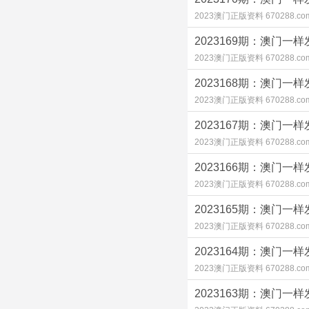
2023澳门正版资料 670288.co
2023169期：澳门一样
2023澳门正版资料 670288.co
2023168期：澳门一样
2023澳门正版资料 670288.co
2023167期：澳门一样
2023澳门正版资料 670288.co
2023166期：澳门一样
2023澳门正版资料 670288.co
2023165期：澳门一样
2023澳门正版资料 670288.co
2023164期：澳门一样
2023澳门正版资料 670288.co
2023163期：澳门一样