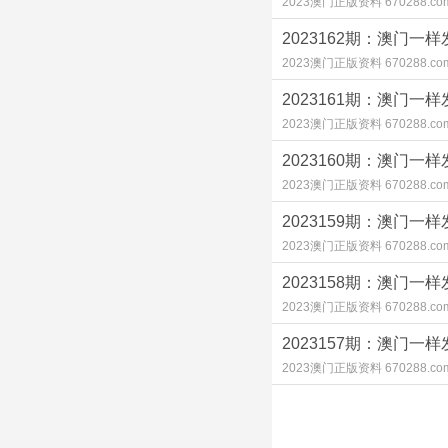
2023澳门正版资料 670288.co
2023162期：澳门一样
2023澳门正版资料 670288.co
2023161期：澳门一样
2023澳门正版资料 670288.co
2023160期：澳门一样
2023澳门正版资料 670288.co
2023159期：澳门一样
2023澳门正版资料 670288.co
2023158期：澳门一样
2023澳门正版资料 670288.co
2023157期：澳门一样
2023澳门正版资料 670288.co